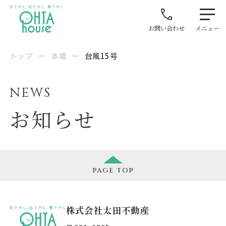
お問い合わせ
メニュー
トップ
ー
本郷
ー
台風15号
NEWS
お知らせ
page
top
株式会社太田不動産