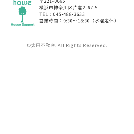
〒221-0865
横浜市神奈川区片倉2-67-5
TEL：045-488-3633
営業時間：9:30〜18:30（水曜定休）
©太田不動産. All Rights Reserved.