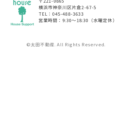
〒221-0865
横浜市神奈川区片倉2-67-5
TEL：045-488-3633
営業時間：9:30〜18:30（水曜定休）
©太田不動産. All Rights Reserved.