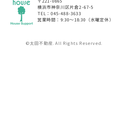
〒221-0865
横浜市神奈川区片倉2-67-5
TEL：045-488-3633
営業時間：9:30〜18:30（水曜定休）
©太田不動産. All Rights Reserved.