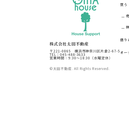
買う
借り
株式会社太田不動産
〒221-0865
横浜市神奈川区片倉2-67-5
オー
TEL：045-488-3633
営業時間：9:30〜18:30（水曜定休）
©太田不動産. All Rights Reserved.