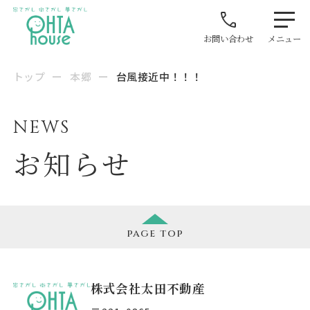
お問い合わせ
メニュー
トップ
ー
本郷
ー
台風接近中！！！
NEWS
お知らせ
page
top
株式会社太田不動産