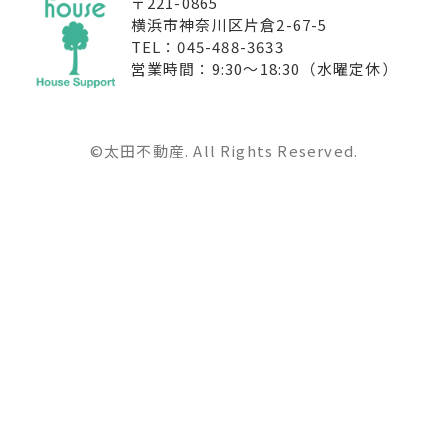
〒221-0865
横浜市神奈川区片倉2-67-5
TEL：045-488-3633
営業時間：9:30〜18:30（水曜定休）
©太田不動産. All Rights Reserved.