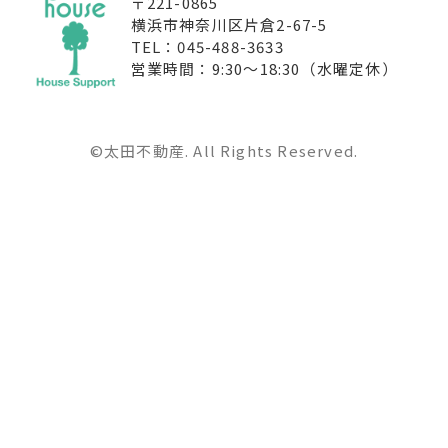
〒221-0865
横浜市神奈川区片倉2-67-5
TEL：045-488-3633
営業時間：9:30〜18:30（水曜定休）
©太田不動産. All Rights Reserved.