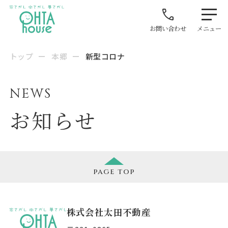
お問い合わせ
メニュー
トップ
ー
本郷
ー
新型コロナ
NEWS
お知らせ
page
top
株式会社太田不動産