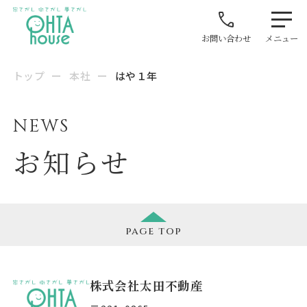
お問い合わせ
メニュー
トップ
ー
本社
ー
はや１年
NEWS
お知らせ
page
top
株式会社太田不動産