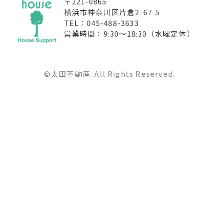
〒221-0865
横浜市神奈川区片倉2-67-5
TEL：045-488-3633
営業時間：9:30〜18:30（水曜定休）
©太田不動産. All Rights Reserved.