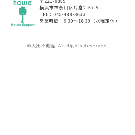
〒221-0865
横浜市神奈川区片倉2-67-5
TEL：045-488-3633
営業時間：9:30〜18:30（水曜定休）
©太田不動産. All Rights Reserved.