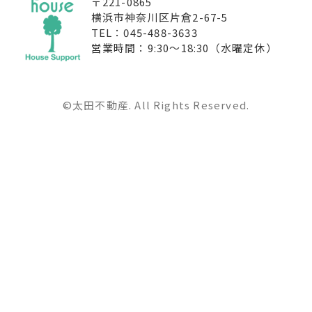
〒221-0865
横浜市神奈川区片倉2-67-5
TEL：045-488-3633
営業時間：9:30〜18:30（水曜定休）
©太田不動産. All Rights Reserved.