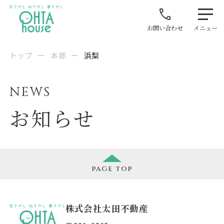
お問い合わせ
メニュー
トップ
ー
本郷
ー
浜梨
NEWS
お知らせ
page
top
株式会社太田不動産