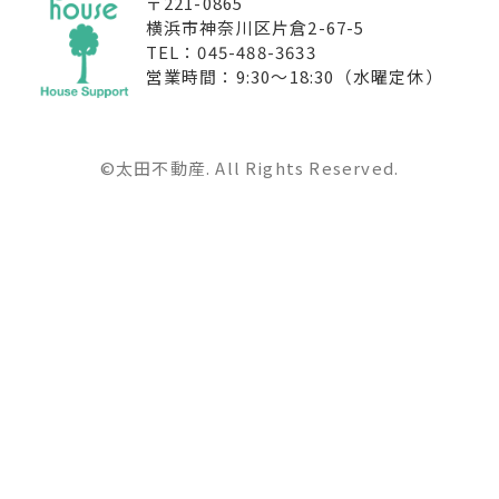
〒221-0865
横浜市神奈川区片倉2-67-5
TEL：045-488-3633
営業時間：9:30〜18:30（水曜定休）
©太田不動産. All Rights Reserved.