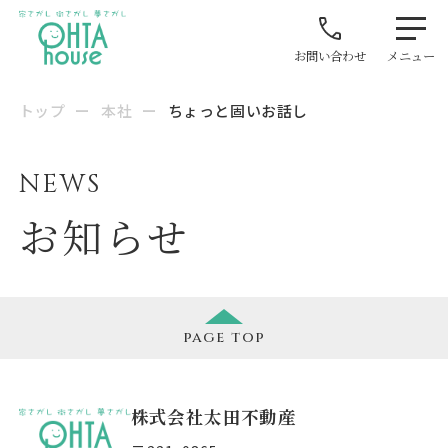
お問い合わせ
メニュー
トップ
ー
本社
ー
ちょっと固いお話し
NEWS
お知らせ
page
top
株式会社太田不動産