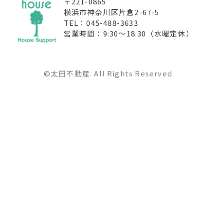
〒221-0865
横浜市神奈川区片倉2-67-5
TEL：045-488-3633
営業時間：9:30〜18:30（水曜定休）
©太田不動産. All Rights Reserved.